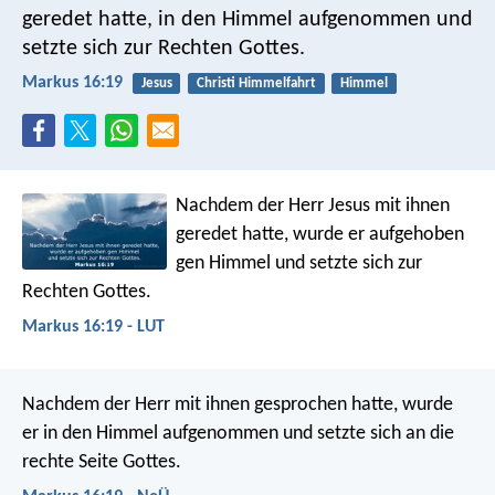
geredet hatte, in den Himmel aufgenommen und
setzte sich zur Rechten Gottes.
Markus 16:19
Jesus
Christi Himmelfahrt
Himmel
Nachdem der Herr Jesus mit ihnen
geredet hatte, wurde er aufgehoben
gen Himmel und setzte sich zur
Rechten Gottes.
Markus 16:19 - LUT
Nachdem der Herr mit ihnen gesprochen hatte, wurde
er in den Himmel aufgenommen und setzte sich an die
rechte Seite Gottes.