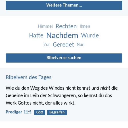
Weitere Themen...
Rechten
Himmel
Ihnen
Nachdem
Hatte
Wurde
Geredet
Zur
Nun
Bibelverse suchen
Bibelvers des Tages
Wie du den Weg des Windes nicht kennst
und nicht
die
Gebeine im Leib der Schwangeren, so kennst du das
Werk Gottes nicht, der alles wirkt.
Prediger 11:5
Gott
Begreifen