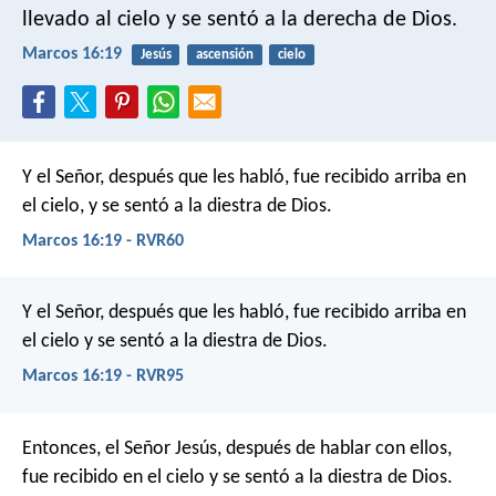
llevado al cielo y se sentó a la derecha de Dios.
Marcos 16:19
Jesús
ascensión
cielo
Y el Señor, después que les habló, fue recibido arriba en
el cielo, y se sentó a la diestra de Dios.
Marcos 16:19 - RVR60
Y el Señor, después que les habló, fue recibido arriba en
el cielo y se sentó a la diestra de Dios.
Marcos 16:19 - RVR95
Entonces, el Señor Jesús, después de hablar con ellos,
fue recibido en el cielo y se sentó a la diestra de Dios.