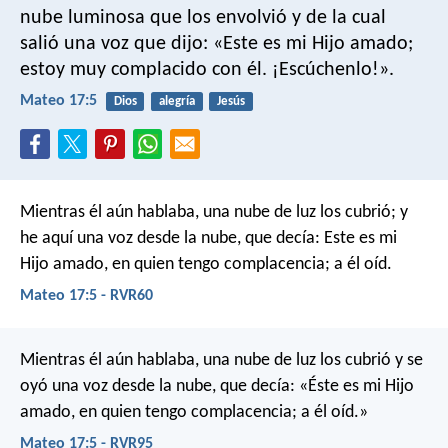
nube luminosa que los envolvió y de la cual
salió una voz que dijo: «Este es mi Hijo amado;
estoy muy complacido con él. ¡Escúchenlo!».
Mateo 17:5
Dios
alegría
Jesús
Mientras él aún hablaba, una nube de luz los cubrió; y
he aquí una voz desde la nube, que decía: Este es mi
Hijo amado, en quien tengo complacencia; a él oíd.
Mateo 17:5 - RVR60
Mientras él aún hablaba, una nube de luz los cubrió y se
oyó una voz desde la nube, que decía: «Éste es mi Hijo
amado, en quien tengo complacencia; a él oíd.»
Mateo 17:5 - RVR95