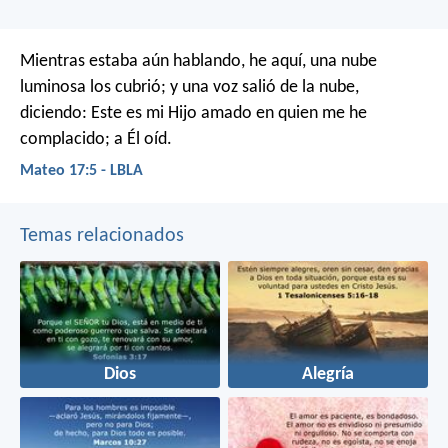
Mientras estaba aún hablando, he aquí, una nube
luminosa los cubrió; y una voz salió de la nube,
diciendo: Este es mi Hijo amado en quien me he
complacido; a Él oíd.
Mateo 17:5 - LBLA
Temas relacionados
Dios
Alegría