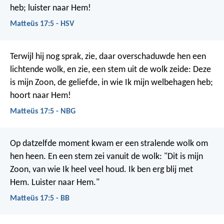
heb; luister naar Hem!
Matteüs 17:5 - HSV
Terwijl hij nog sprak, zie, daar overschaduwde hen een
lichtende wolk, en zie, een stem uit de wolk zeide: Deze
is mijn Zoon, de geliefde, in wie Ik mijn welbehagen heb;
hoort naar Hem!
Matteüs 17:5 - NBG
Op datzelfde moment kwam er een stralende wolk om
hen heen. En een stem zei vanuit de wolk: "Dit is mijn
Zoon, van wie Ik heel veel houd. Ik ben erg blij met
Hem. Luister naar Hem."
Matteüs 17:5 - BB