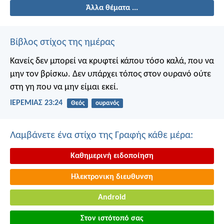
Άλλα θέματα ...
Βίβλος στίχος της ημέρας
Κανείς δεν μπορεί να κρυφτεί κάπου τόσο καλά, που να
μην τον βρίσκω. Δεν υπάρχει τόπος στον ουρανό ούτε
στη γη που να μην είμαι εκεί.
ΙΕΡΕΜΙΑΣ 23:24
Θεός
ουρανός
Λαμβάνετε ένα στίχο της Γραφής κάθε μέρα:
Καθημερινή ειδοποίηση
Ηλεκτρονικη διευθυνση
Android
Στον ιστότοπό σας