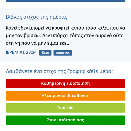
Βίβλος στίχος της ημέρας
Κανείς δεν μπορεί να κρυφτεί κάπου τόσο καλά, που να
μην τον βρίσκω. Δεν υπάρχει τόπος στον ουρανό ούτε
στη γη που να μην είμαι εκεί.
ΙΕΡΕΜΙΑΣ 23:24
Θεός
ουρανός
Λαμβάνετε ένα στίχο της Γραφής κάθε μέρα:
Καθημερινή ειδοποίηση
Ηλεκτρονικη διευθυνση
Android
Στον ιστότοπό σας