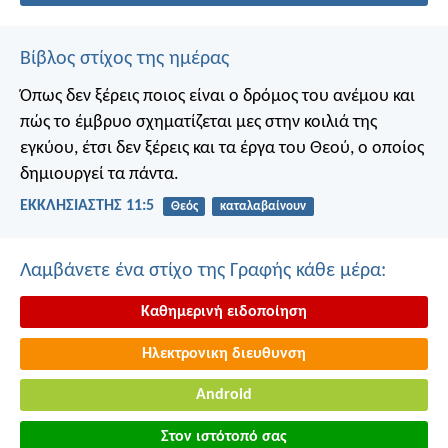
Βίβλος στίχος της ημέρας
Όπως δεν ξέρεις ποιος είναι ο δρόμος του ανέμου και
πώς το έμβρυο σχηματίζεται μες στην κοιλιά της
εγκύου, έτσι δεν ξέρεις και τα έργα του Θεού, ο οποίος
δημιουργεί τα πάντα.
ΕΚΚΛΗΣΙΑΣΤΗΣ 11:5
Θεός
καταλαβαίνουν
Λαμβάνετε ένα στίχο της Γραφής κάθε μέρα:
Καθημερινή ειδοποίηση
Ηλεκτρονικη διευθυνση
Android
Στον ιστότοπό σας