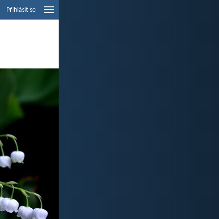
Přihlásit se