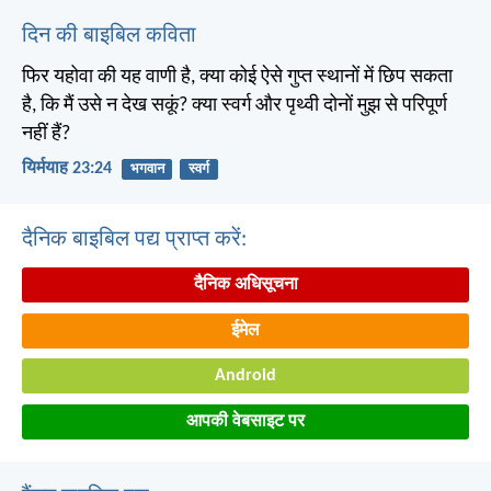
दिन की बाइबिल कविता
फिर यहोवा की यह वाणी है, क्या कोई ऐसे गुप्त स्थानों में छिप सकता
है, कि मैं उसे न देख सकूं? क्या स्वर्ग और पृथ्वी दोनों मुझ से परिपूर्ण
नहीं हैं?
यिर्मयाह 23:24
भगवान
स्वर्ग
दैनिक बाइबिल पद्य प्राप्त करें:
दैनिक अधिसूचना
ईमेल
Android
आपकी वेबसाइट पर