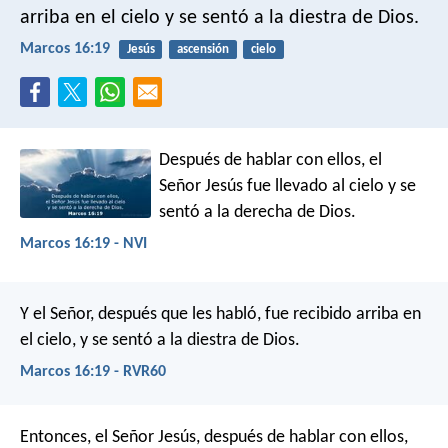
arriba en el cielo y se sentó a la diestra de Dios.
Marcos 16:19
Jesús
ascensión
cielo
Después de hablar con ellos, el
Señor Jesús fue llevado al cielo y se
sentó a la derecha de Dios.
Marcos 16:19 - NVI
Y el Señor, después que les habló, fue recibido arriba en
el cielo, y se sentó a la diestra de Dios.
Marcos 16:19 - RVR60
Entonces, el Señor Jesús, después de hablar con ellos,