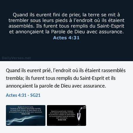
Quand ils eurent prié, l'endroit où ils étaient rassemblés
trembla; ils furent tous remplis du Saint-Esprit et ils
annonçaient la parole de Dieu avec assurance.
Actes 4:31 - SG21