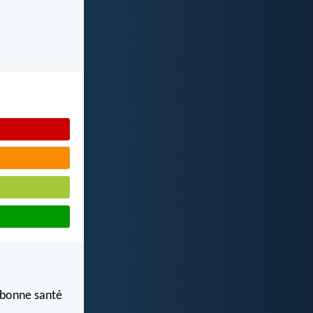
i bonne santé