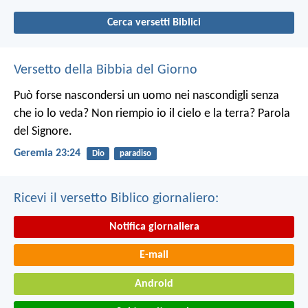
Cerca versetti Biblici
Versetto della Bibbia del Giorno
Può forse nascondersi un uomo nei nascondigli senza
che io lo veda? Non riempio io il cielo e la terra? Parola
del Signore.
Geremia 23:24
Dio
paradiso
Ricevi il versetto Biblico giornaliero:
Notifica giornaliera
E-mail
Android