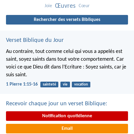
Œuvres
Joie
Cœur
Rechercher des versets Bibliques
Verset Biblique du Jour
Au contraire, tout comme celui qui vous a appelés est
saint, soyez saints dans tout votre comportement. Car
voici ce que Dieu dit dans l’Ecriture : Soyez saints, car je
suis saint.
1 Pierre 1:15-16
sainteté
vie
vocation
Recevoir chaque jour un verset Biblique:
Notification quotidienne
Email