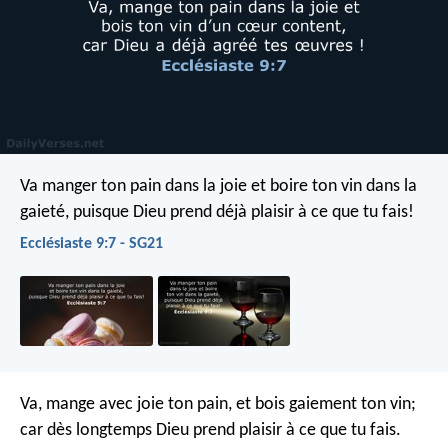
Va manger ton pain dans la joie et boire ton vin dans la
gaieté, puisque Dieu prend déjà plaisir à ce que tu fais!
Ecclésiaste 9:7 - SG21
Va, mange avec joie ton pain, et bois gaiement ton vin;
car dès longtemps Dieu prend plaisir à ce que tu fais.