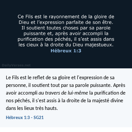
Le Fils est le reflet de sa gloire et l'expression de sa
personne, il soutient tout par sa parole puissante. Après
avoir accompli
au travers de lui-même
la purification de
nos péchés, il s'est assis à la droite de la majesté divine
dans les lieux très hauts.
Hébreux 1:3 - SG21