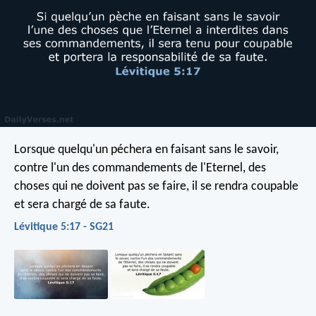
Lorsque quelqu'un péchera en faisant sans le savoir,
contre l'un des commandements de l'Eternel, des
choses qui ne doivent pas se faire, il se rendra coupable
et sera chargé de sa faute.
Lévitique 5:17 - SG21