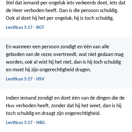
Stel dat iemand per ongeluk iets verkeerds doet, iets dat
de Heer verboden heeft. Dan is die persoon schuldig.
Ook al doet hij het per ongeluk, hij is toch schuldig.
Leviticus 5:17 - BGT
En wanneer een persoon zondigt en één van alle
geboden van de
overtreedt, wat niet gedaan mag
HEERE
worden,
ook
al wist hij het niet, dan is hij
toch
schuldig
en moet hij zijn ongerechtigheid dragen.
Leviticus 5:17 - HSV
Indien iemand zondigt en doet één van de dingen die de
H
ere
verboden heeft, zonder dat hij het weet, dan is hij
toch schuldig en draagt zijn ongerechtigheid.
Leviticus 5:17 - NBG