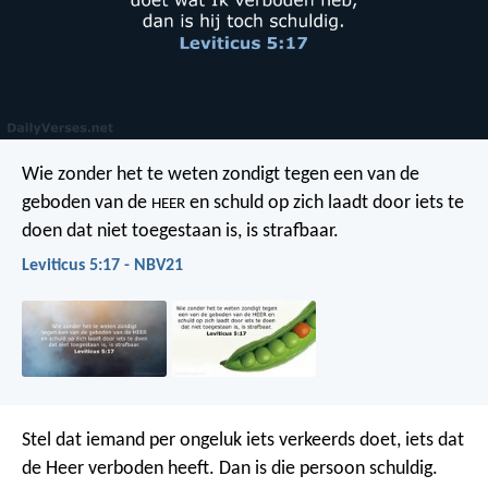
Wie zonder het te weten zondigt tegen een van de
geboden van de
en schuld op zich laadt door iets te
HEER
doen dat niet toegestaan is, is strafbaar.
Leviticus 5:17 - NBV21
Stel dat iemand per ongeluk iets verkeerds doet, iets dat
de Heer verboden heeft. Dan is die persoon schuldig.