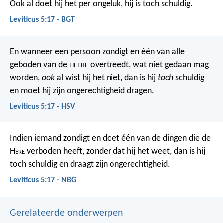
Ook al doet hij het per ongeluk, hij is toch schuldig.
Leviticus 5:17 - BGT
En wanneer een persoon zondigt en één van alle
geboden van de
overtreedt, wat niet gedaan mag
HEERE
worden,
ook
al wist hij het niet, dan is hij
toch
schuldig
en moet hij zijn ongerechtigheid dragen.
Leviticus 5:17 - HSV
Indien iemand zondigt en doet één van de dingen die de
H
ere
verboden heeft, zonder dat hij het weet, dan is hij
toch schuldig en draagt zijn ongerechtigheid.
Leviticus 5:17 - NBG
Gerelateerde onderwerpen