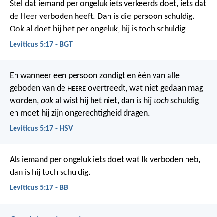
Stel dat iemand per ongeluk iets verkeerds doet, iets dat
de Heer verboden heeft. Dan is die persoon schuldig.
Ook al doet hij het per ongeluk, hij is toch schuldig.
Leviticus 5:17 - BGT
En wanneer een persoon zondigt en één van alle
geboden van de
overtreedt, wat niet gedaan mag
HEERE
worden,
ook
al wist hij het niet, dan is hij
toch
schuldig
en moet hij zijn ongerechtigheid dragen.
Leviticus 5:17 - HSV
Als iemand per ongeluk iets doet wat Ik verboden heb,
dan is hij toch schuldig.
Leviticus 5:17 - BB