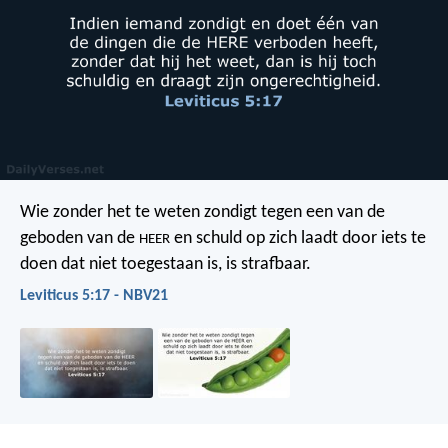
Wie zonder het te weten zondigt tegen een van de
geboden van de
en schuld op zich laadt door iets te
HEER
doen dat niet toegestaan is, is strafbaar.
Leviticus 5:17 - NBV21