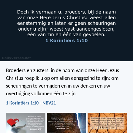
Broeders en zusters, in de naam van onze Heer Jezus
Christus roep ik u op om allen eensgezind te zijn: om
scheuringen te vermijden en in uw denken en uw
overtuiging volkomen één te zijn.
1 Korintiërs 1:10 - NBV21