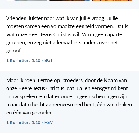
Vrienden, luister naar wat ik van jullie vraag. Jullie
moeten samen een volmaakte eenheid vormen. Dat is
wat onze Heer Jezus Christus wil. Vorm geen aparte
groepen, en zeg niet allemaal iets anders over het
geloof.
1 Korintiërs 1:10 - BGT
Maar ik roep u ertoe op, broeders, door de Naam van
onze Heere Jezus Christus, dat u allen eensgezind bent
in uw spreken, en dat er onder u geen scheuringen zijn,
maar dat u hecht aaneengesmeed bent, één van denken
en één van gevoelen.
1 Korintiërs 1:10 - HSV