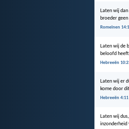
Laten wij dan
broeder geen 
Romeinen 14:
Laten wij de 
beloofd heeft
Hebreeën 10:2
Laten wij er 
kome door di
Hebreeën 4:11
Laten wij dus
inzonderheid