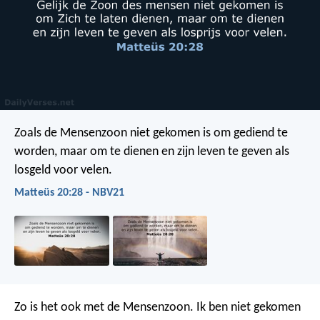
Zoals de Mensenzoon niet gekomen is om gediend te
worden, maar om te dienen en zijn leven te geven als
losgeld voor velen.
Matteüs 20:28 - NBV21
Zo is het ook met de Mensenzoon. Ik ben niet gekomen