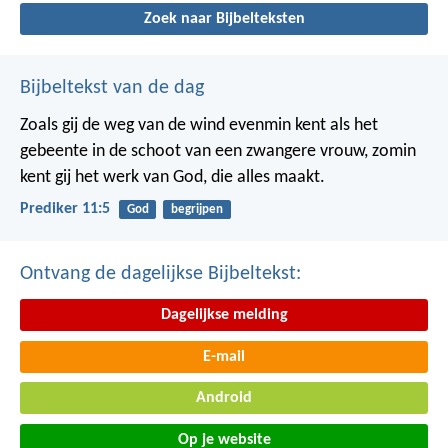
Zoek naar Bijbelteksten
Bijbeltekst van de dag
Zoals gij de weg van de wind evenmin kent als het
gebeente in de schoot van een zwangere vrouw, zomin
kent gij het werk van God, die alles maakt.
Prediker 11:5
God
begrijpen
Ontvang de dagelijkse Bijbeltekst:
Dagelijkse melding
E-mail
Android
Op je website