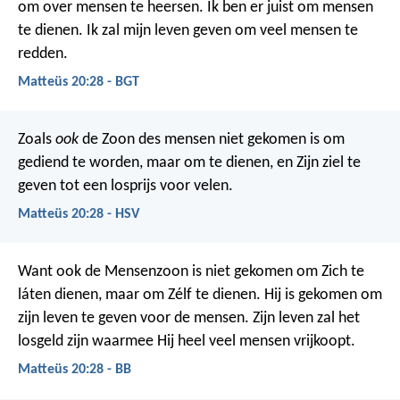
om over mensen te heersen. Ik ben er juist om mensen
te dienen. Ik zal mijn leven geven om veel mensen te
redden.
Matteüs 20:28 - BGT
Zoals
ook
de Zoon des mensen niet gekomen is om
gediend te worden, maar om te dienen, en Zijn ziel te
geven tot een losprijs voor velen.
Matteüs 20:28 - HSV
Want ook de Mensenzoon is niet gekomen om Zich te
láten dienen, maar om Zélf te dienen. Hij is gekomen om
zijn leven te geven voor de mensen. Zijn leven zal het
losgeld zijn waarmee Hij heel veel mensen vrijkoopt.
Matteüs 20:28 - BB