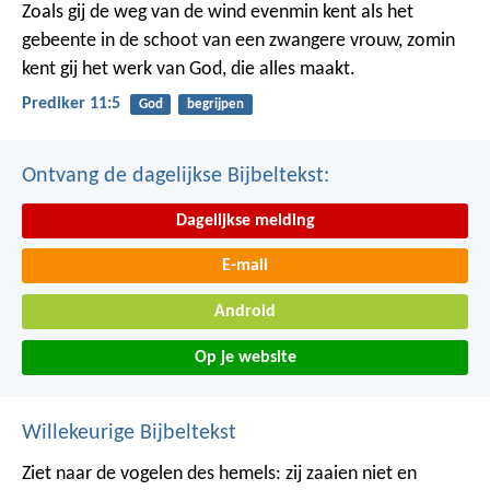
Zoals gij de weg van de wind evenmin kent als het
gebeente in de schoot van een zwangere vrouw, zomin
kent gij het werk van God, die alles maakt.
Prediker 11:5
God
begrijpen
Ontvang de dagelijkse Bijbeltekst:
Dagelijkse melding
E-mail
Android
Op je website
Willekeurige Bijbeltekst
Ziet naar de vogelen des hemels: zij zaaien niet en