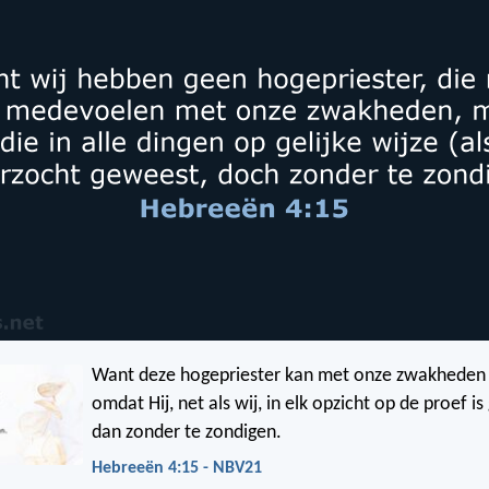
Want deze hogepriester kan met onze zwakhede
omdat Hij, net als wij, in elk opzicht op de proef i
dan zonder te zondigen.
Hebreeën 4:15 - NBV21