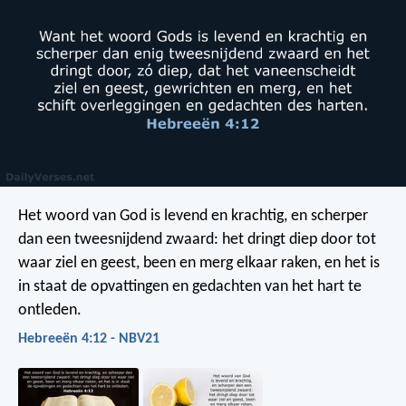
Het woord van God is levend en krachtig, en scherper
dan een tweesnijdend zwaard: het dringt diep door tot
waar ziel en geest, been en merg elkaar raken, en het is
in staat de opvattingen en gedachten van het hart te
ontleden.
Hebreeën 4:12 - NBV21