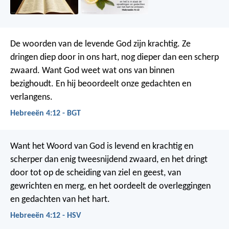
De woorden van de levende God zijn krachtig. Ze
dringen diep door in ons hart, nog dieper dan een scherp
zwaard. Want God weet wat ons van binnen
bezighoudt. En hij beoordeelt onze gedachten en
verlangens.
Hebreeën 4:12 - BGT
Want het Woord van God is levend en krachtig en
scherper dan enig tweesnijdend zwaard, en het dringt
door tot op de scheiding van ziel en geest, van
gewrichten en merg, en het oordeelt de overleggingen
en gedachten van het hart.
Hebreeën 4:12 - HSV