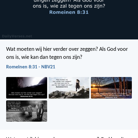
Wat moeten wij hier verder over zeggen? Als God voor
ons is, wie kan dan tegen ons zijn?
Romeinen 8:31 - NBV21