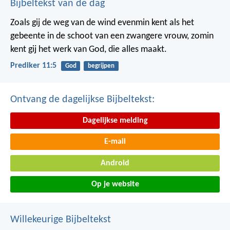
Bijbeltekst van de dag
Zoals gij de weg van de wind evenmin kent als het
gebeente in de schoot van een zwangere vrouw, zomin
kent gij het werk van God, die alles maakt.
Prediker 11:5
God
begrijpen
Ontvang de dagelijkse Bijbeltekst:
Dagelijkse melding
E-mail
Android
Op je website
Willekeurige Bijbeltekst