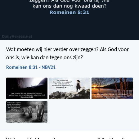
Wat moeten wij hier verder over zeggen? Als God voor
ons is, wie kan dan tegen ons zijn?
Romeinen 8:31 - NBV21