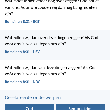
Wat moet ik hier verder nog over zeggen? God houdt
van ons. Voor wie zouden wij dan nog bang moeten
zijn?
Romeinen 8:31 - BGT
Wat zullen wij dan over deze dingen zeggen? Als God
voor ons is, wie zal tegen ons zijn?
Romeinen 8:31 - HSV
Wat zullen wij dan van deze dingen zeggen? Als God
vóór ons is, wie zal tegen ons zijn?
Romeinen 8:31 - NBG
Gerelateerde onderwerpen
God
Bemoediging