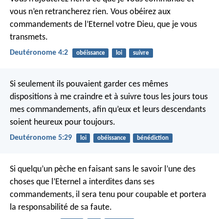
vous n’en retrancherez rien. Vous obéirez aux
commandements de l’Eternel votre Dieu, que je vous
transmets.
Deutéronome 4:2
obéissance
loi
suivre
Si seulement ils pouvaient garder ces mêmes
dispositions à me craindre et à suivre tous les jours tous
mes commandements, afin qu’eux et leurs descendants
soient heureux pour toujours.
Deutéronome 5:29
loi
obéissance
bénédiction
Si quelqu’un pèche en faisant sans le savoir l’une des
choses que l’Eternel a interdites dans ses
commandements, il sera tenu pour coupable et portera
la responsabilité de sa faute.