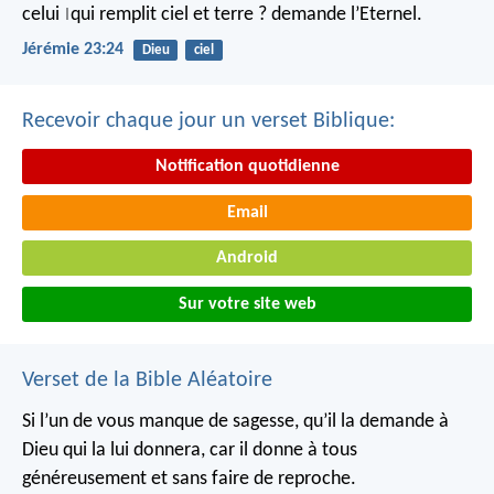
celui
qui remplit ciel et terre ?
demande l’Eternel.
|
Jérémie 23:24
Dieu
ciel
Recevoir chaque jour un verset Biblique:
Notification quotidienne
Email
Android
Sur votre site web
Verset de la Bible Aléatoire
Si l’un de vous manque de sagesse, qu’il la demande à
Dieu qui la lui donnera, car il donne à tous
généreusement et sans faire de reproche.