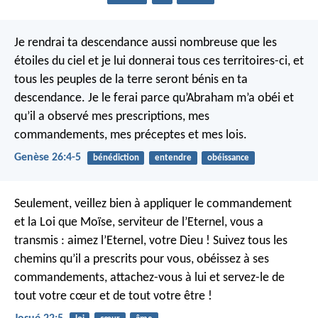
Je rendrai ta descendance aussi nombreuse que les
étoiles du ciel et je lui donnerai tous ces territoires-ci, et
tous les peuples de la terre seront bénis en ta
descendance. Je le ferai parce qu’Abraham m’a obéi et
qu’il a observé mes prescriptions, mes
commandements, mes préceptes et mes lois.
Genèse 26:4-5
bénédiction
entendre
obéissance
Seulement, veillez bien à appliquer le commandement
et la Loi que Moïse, serviteur de l’Eternel, vous a
transmis : aimez l’Eternel, votre Dieu ! Suivez tous les
chemins qu’il a prescrits pour vous, obéissez à ses
commandements, attachez-vous à lui et servez-le de
tout votre cœur et de tout votre être !