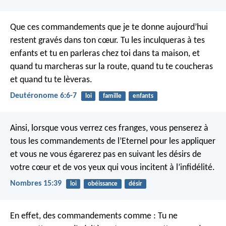
Que ces commandements que je te donne aujourd’hui
restent gravés dans ton cœur. Tu les inculqueras à tes
enfants et tu en parleras chez toi dans ta maison, et
quand tu marcheras sur la route, quand tu te coucheras
et quand tu te lèveras.
Deutéronome 6:6-7
loi
famille
enfants
Ainsi, lorsque vous verrez ces franges, vous penserez à
tous les commandements de l’Eternel pour les appliquer
et vous ne vous égarerez pas en suivant les désirs de
votre cœur et de vos yeux qui vous incitent à l’infidélité.
Nombres 15:39
loi
obéissance
désir
En effet, des commandements comme : Tu ne