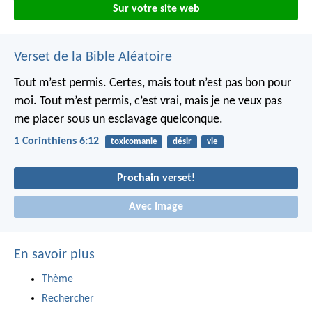
Sur votre site web
Verset de la Bible Aléatoire
Tout m’est permis. Certes, mais tout n’est pas bon pour
moi. Tout m’est permis, c’est vrai, mais je ne veux pas
me placer sous un esclavage quelconque.
1 Corinthiens 6:12
toxicomanie
désir
vie
Prochain verset!
Avec Image
En savoir plus
Thème
Rechercher