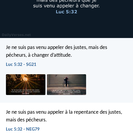
Je ne suis pas venu appeler des justes, mais des
pécheurs, à changer d’attitude.
Luc 5:32 - SG21
Je ne suis pas venu appeler à la repentance des justes,
mais des pécheurs.
Luc 5:32 - NEG79