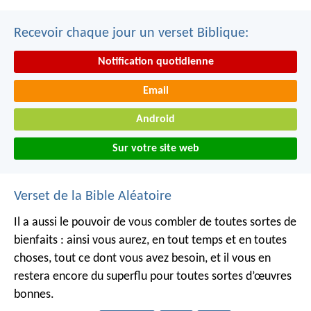
Recevoir chaque jour un verset Biblique:
Notification quotidienne
Email
Android
Sur votre site web
Verset de la Bible Aléatoire
Il a aussi le pouvoir de vous combler de toutes sortes de
bienfaits : ainsi vous aurez, en tout temps et en toutes
choses, tout ce dont vous avez besoin, et il vous en
restera encore du superflu pour toutes sortes d’œuvres
bonnes.