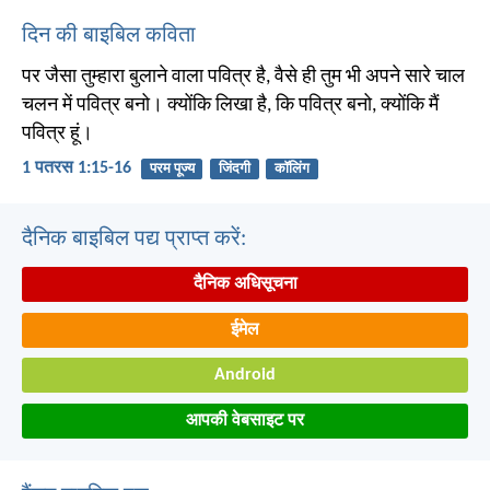
दिन की बाइबिल कविता
पर जैसा तुम्हारा बुलाने वाला पवित्र है, वैसे ही तुम भी अपने सारे चाल
चलन में पवित्र बनो। क्योंकि लिखा है, कि पवित्र बनो, क्योंकि मैं
पवित्र हूं।
1 पतरस 1:15-16
परम पूज्य
जिंदगी
कॉलिंग
दैनिक बाइबिल पद्य प्राप्त करें:
दैनिक अधिसूचना
ईमेल
Android
आपकी वेबसाइट पर