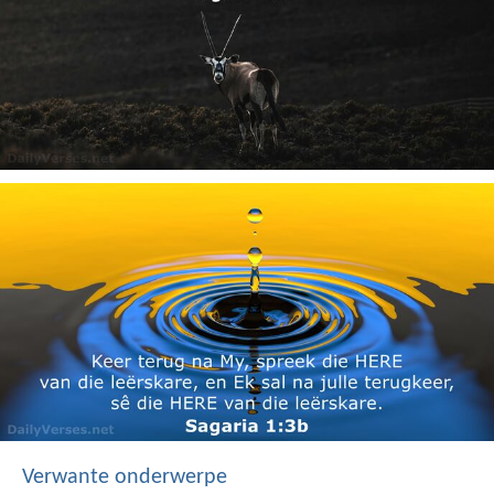
Verwante onderwerpe