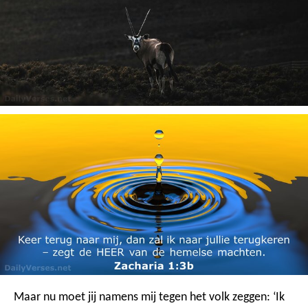
Maar nu moet jij namens mij tegen het volk zeggen: ‘Ik