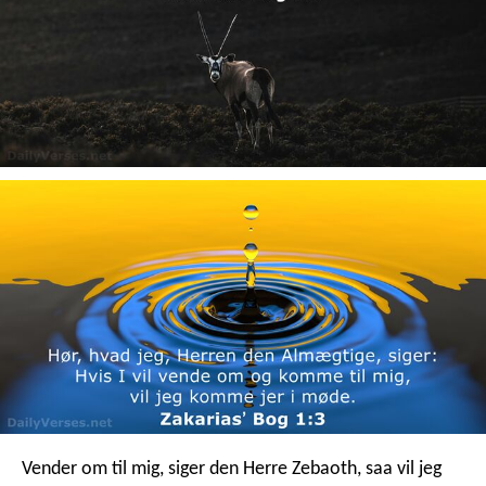
Vender om til mig, siger den Herre Zebaoth, saa vil jeg