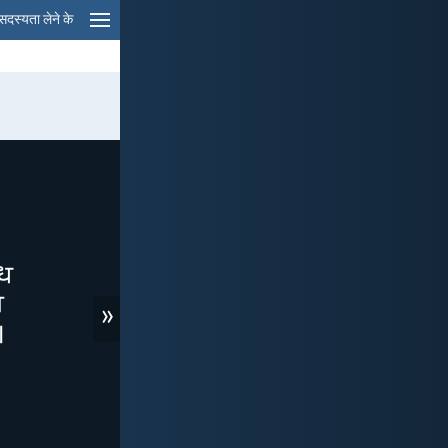
सदस्यता लेने के
»