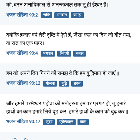
की, वरन अनादिकाल से अनन्तकाल तक तू ही ईश्वर है॥
भजन संहिता 90:2
सृष्टि
भगवान
समझ
क्योंकि हजार वर्ष तेरी दृष्टि में ऐसे हैं, जैसा कल का दिन जो बीत गया,
वा रात का एक पहर॥
भजन संहिता 90:4
भगवान
जिंदगी
समझ
हम को अपने दिन गिनने की समझ दे कि हम बुद्धिमान हो जाएं॥
भजन संहिता 90:12
योजना
बुद्धि
हृदय
और हमारे परमेश्वर यहोवा की मनोहरता हम पर प्रगट हो, तू हमारे
हाथों का काम हमारे लिये दृढ़ कर, हमारे हाथों के काम को दृढ़ कर॥
भजन संहिता 90:17
सुंदर
प्रोत्साहन
काम