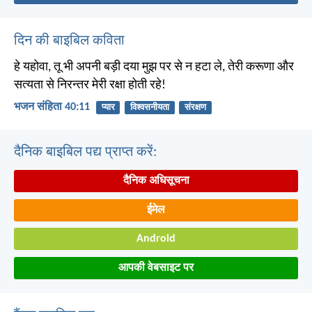
दिन की बाइबिल कविता
हे यहोवा, तू भी अपनी बड़ी दया मुझ पर से न हटा ले, तेरी करूणा और
सत्यता से निरन्तर मेरी रक्षा होती रहे!
भजन संहिता 40:11
प्यार
विश्वसनीयता
संरक्षण
दैनिक बाइबिल पद्य प्राप्त करें:
दैनिक अधिसूचना
ईमेल
Android
आपकी वेबसाइट पर