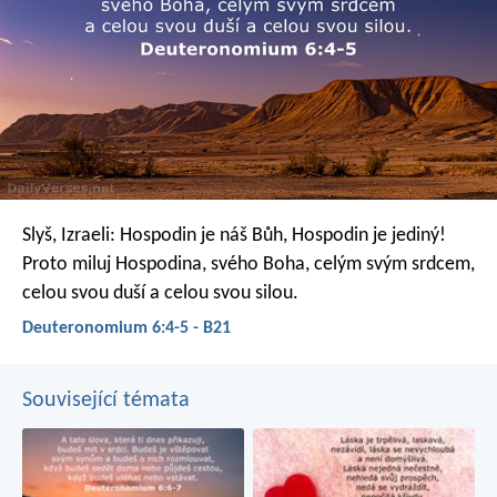
Slyš, Izraeli: Hospodin je náš Bůh, Hospodin je jediný!
Proto miluj Hospodina, svého Boha, celým svým srdcem,
celou svou duší a celou svou silou.
Deuteronomium 6:4-5 - B21
Související témata