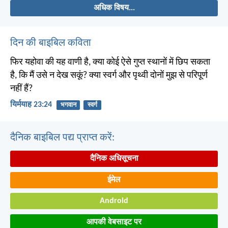
अधिक विषय...
दिन की बाइबिल कविता
फिर यहोवा की यह वाणी है, क्या कोई ऐसे गुप्त स्थानों में छिप सकता
है, कि मैं उसे न देख सकूं? क्या स्वर्ग और पृथ्वी दोनों मुझ से परिपूर्ण
नहीं हैं?
यिर्मयाह 23:24
भगवान
स्वर्ग
दैनिक बाइबिल पद्य प्राप्त करें:
दैनिक अधिसूचना
ईमेल
Android
आपकी वेबसाइट पर