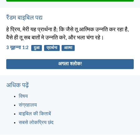
रैंडम बाइबिल पद्य
हे प्रिय, मेरी यह प्रार्थना है; कि जैसे तू आत्मिक उन्नति कर रहा है,
वैसे ही तू सब बातों मे उन्नति करे, और भला चंगा रहे।
3 यूहन्ना 1:2
दुआ
प्रार्थना
आत्मा
अगला श्लोक!
अधिक पढ़ें
विषय
संग्रहालय
बाइबिल की किताबें
सबसे लोकप्रिय छंद