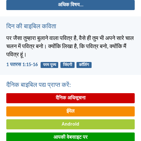
अधिक विषय...
दिन की बाइबिल कविता
पर जैसा तुम्हारा बुलाने वाला पवित्र है, वैसे ही तुम भी अपने सारे चाल
चलन में पवित्र बनो। क्योंकि लिखा है, कि पवित्र बनो, क्योंकि मैं
पवित्र हूं।
1 पतरस 1:15-16
परम पूज्य
जिंदगी
कॉलिंग
दैनिक बाइबिल पद्य प्राप्त करें:
दैनिक अधिसूचना
ईमेल
Android
आपकी वेबसाइट पर