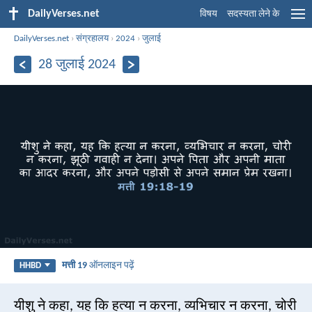
DailyVerses.net
विषय
सदस्यता लेने के
DailyVerses.net
›
संग्रहालय
›
2024
›
जुलाई
28 जुलाई 2024
मत्ती 19
ऑनलाइन पढ़ें
HHBD
यीशु ने कहा, यह कि हत्या न करना, व्यभिचार न करना, चोरी