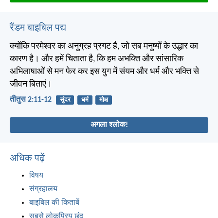
रैंडम बाइबिल पद्य
क्योंकि परमेश्वर का अनुग्रह प्रगट है, जो सब मनुष्यों के उद्धार का
कारण है। और हमें चिताता है, कि हम अभक्ति और सांसारिक
अभिलाषाओं से मन फेर कर इस युग में संयम और धर्म और भक्ति से
जीवन बिताएं।
तीतुस 2:11-12
सुंदर
धर्म
मोक्ष
अगला श्लोक!
अधिक पढ़ें
विषय
संग्रहालय
बाइबिल की किताबें
सबसे लोकप्रिय छंद