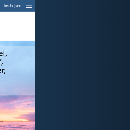
Inschrijven