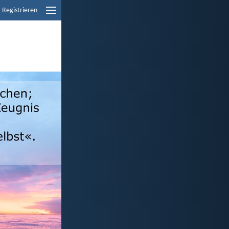
Registrieren