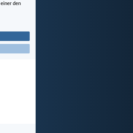
 einer den