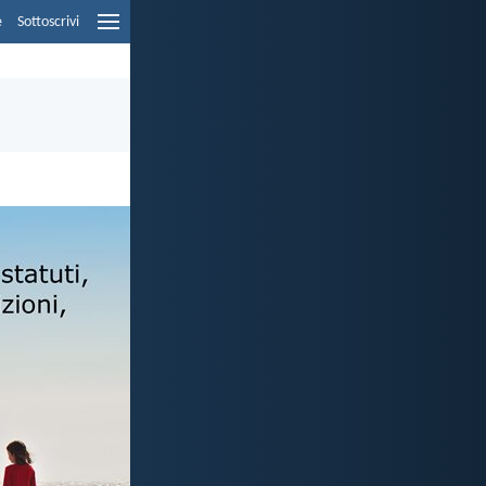
e
Sottoscrivi