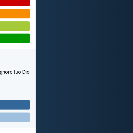
Signore tuo Dio