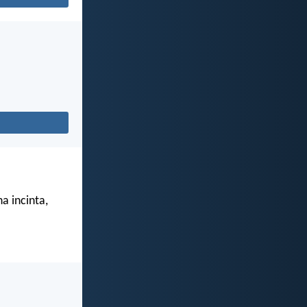
a incinta,