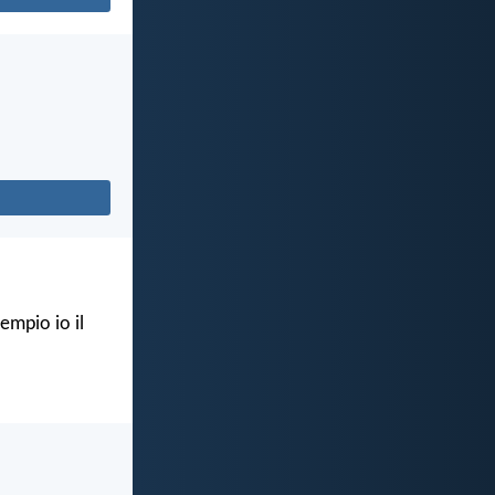
empio io il