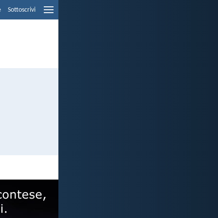
e
Sottoscrivi