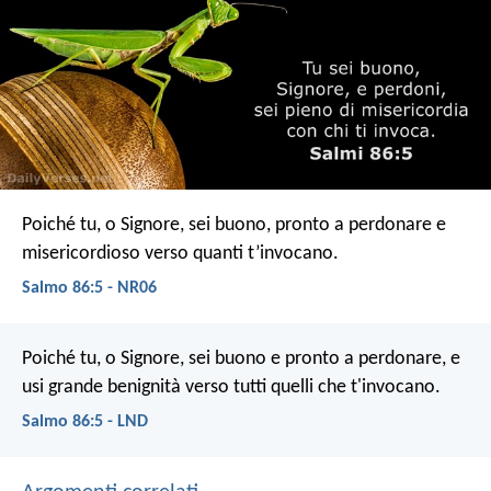
Poiché tu, o Signore, sei buono, pronto a perdonare
e
misericordioso verso quanti t’invocano.
Salmo 86:5 - NR06
Poiché tu, o Signore, sei buono e pronto a perdonare,
e
usi grande benignità verso tutti quelli che t'invocano.
Salmo 86:5 - LND