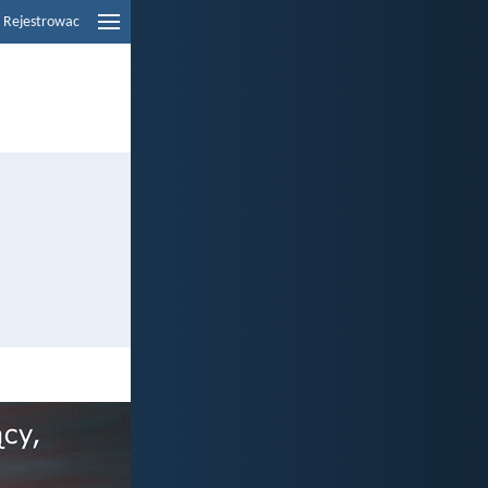
Rejestrowac