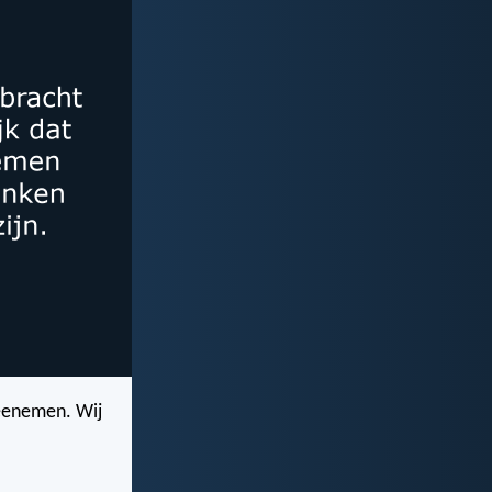
meenemen. Wij