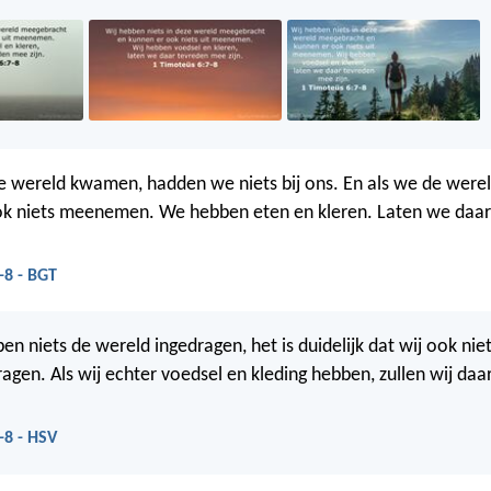
 wereld kwamen, hadden we niets bij ons. En als we de werel
k niets meenemen. We hebben eten en kleren. Laten we daar
-8 - BGT
n niets de wereld ingedragen, het is duidelijk dat wij ook niet
gen. Als wij echter voedsel en kleding hebben, zullen wij da
-8 - HSV