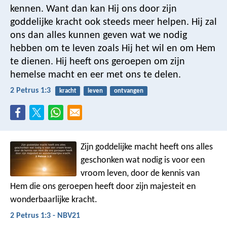
kennen. Want dan kan Hij ons door zijn
goddelijke kracht ook steeds meer helpen. Hij zal
ons dan alles kunnen geven wat we nodig
hebben om te leven zoals Hij het wil en om Hem
te dienen. Hij heeft ons geroepen om zijn
hemelse macht en eer met ons te delen.
2 Petrus 1:3
kracht
leven
ontvangen
Zijn goddelijke macht heeft ons alles
geschonken wat nodig is voor een
vroom leven, door de kennis van
Hem die ons geroepen heeft door zijn majesteit en
wonderbaarlijke kracht.
2 Petrus 1:3 - NBV21