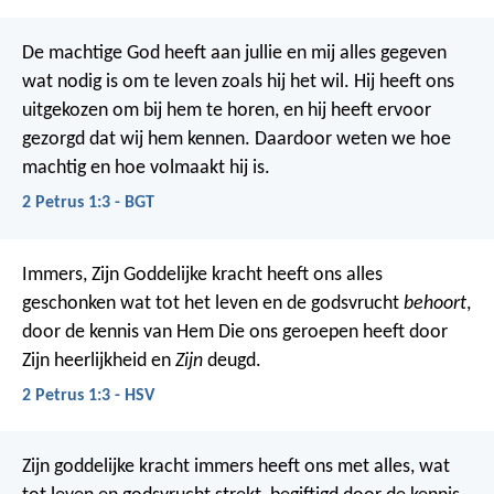
De machtige God heeft aan jullie en mij alles gegeven
wat nodig is om te leven zoals hij het wil. Hij heeft ons
uitgekozen om bij hem te horen, en hij heeft ervoor
gezorgd dat wij hem kennen. Daardoor weten we hoe
machtig en hoe volmaakt hij is.
2 Petrus 1:3 - BGT
Immers, Zijn Goddelijke kracht heeft ons alles
geschonken wat tot het leven en de godsvrucht
behoort
,
door de kennis van Hem Die ons geroepen heeft door
Zijn heerlijkheid en
Zijn
deugd.
2 Petrus 1:3 - HSV
Zijn goddelijke kracht immers heeft ons met alles, wat