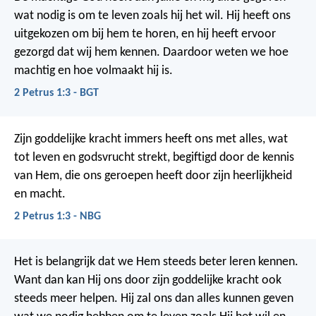
wat nodig is om te leven zoals hij het wil. Hij heeft ons
uitgekozen om bij hem te horen, en hij heeft ervoor
gezorgd dat wij hem kennen. Daardoor weten we hoe
machtig en hoe volmaakt hij is.
2 Petrus 1:3 - BGT
Zijn goddelijke kracht immers heeft ons met alles, wat
tot leven en godsvrucht strekt, begiftigd door de kennis
van Hem, die ons geroepen heeft door zijn heerlijkheid
en macht.
2 Petrus 1:3 - NBG
Het is belangrijk dat we Hem steeds beter leren kennen.
Want dan kan Hij ons door zijn goddelijke kracht ook
steeds meer helpen. Hij zal ons dan alles kunnen geven